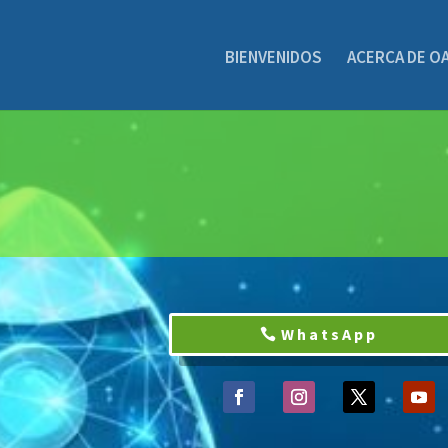
BIENVENIDOS
ACERCA DE O
WhatsApp