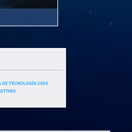
A DE TECNOLOGÍA 2026
CATIVAS