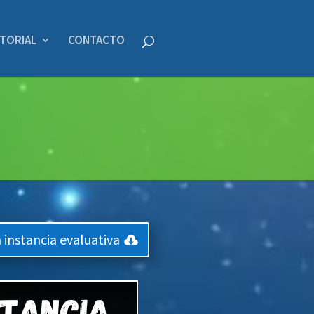
STORIAL
CONTACTO
 instancia evaluativa