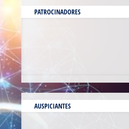
PATROCINADORES
AUSPICIANTES