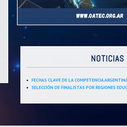
NOTICIAS
FECHAS CLAVE DE LA COMPETENCIA ARGENTIN
SELECCIÓN DE FINALISTAS POR REGIONES EDU