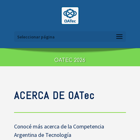
Seleccionar página
OATEC 2026
ACERCA DE OATec
Conocé más acerca de la Competencia
Argentina de Tecnología