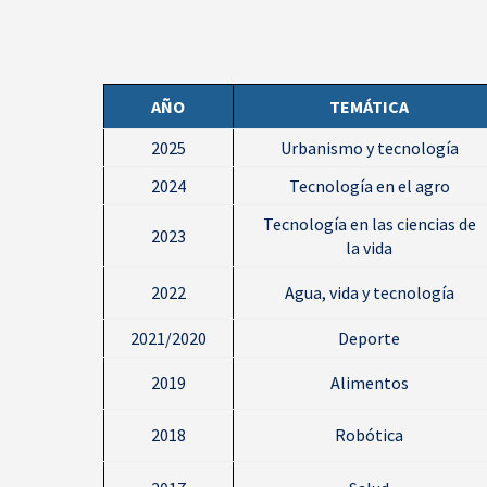
AÑO
TEMÁTICA
2025
Urbanismo y tecnología
2024
Tecnología en el agro
Tecnología en las ciencias de
2023
la vida
2022
Agua, vida y tecnología
2021/2020
Deporte
2019
Alimentos
2018
Robótica