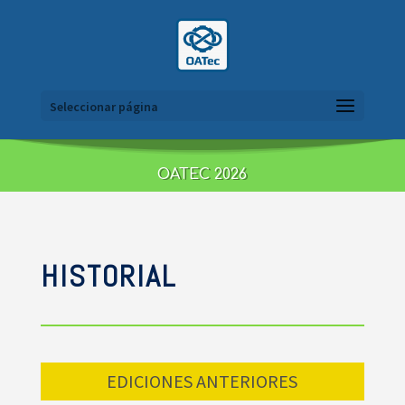
Seleccionar página
OATEC 2026
HISTORIAL
EDICIONES ANTERIORES