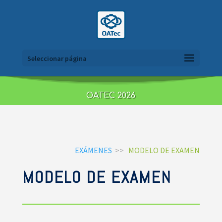
Seleccionar página
OATEC 2026
EXÁMENES
>>
MODELO DE EXAMEN
MODELO DE EXAMEN