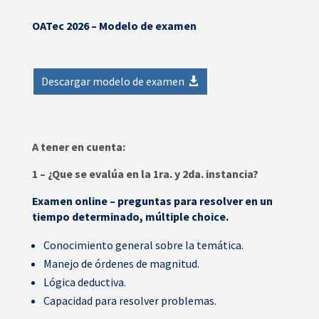
OATec 2026 – Modelo de examen
Descargar modelo de examen
A tener en cuenta:
1 – ¿Que se evalúa en la 1ra. y 2da. instancia?
Examen online – preguntas para resolver en un
tiempo determinado, múltiple choice.
Conocimiento general sobre la temática.
Manejo de órdenes de magnitud.
Lógica deductiva.
Capacidad para resolver problemas.