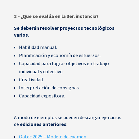
2 – ¿Que se evalúa en la 3er. instancia?
Se deberán resolver proyectos tecnológicos
varios.
Habilidad manual.
Planificación y economía de esfuerzos.
Capacidad para lograr objetivos en trabajo
individual y colectivo.
Creatividad.
Interpretación de consignas.
Capacidad expositora.
A modo de ejemplos se pueden descargar ejercicios
de
ediciones anteriores
:
Oatec 2025 – Modelo de examen