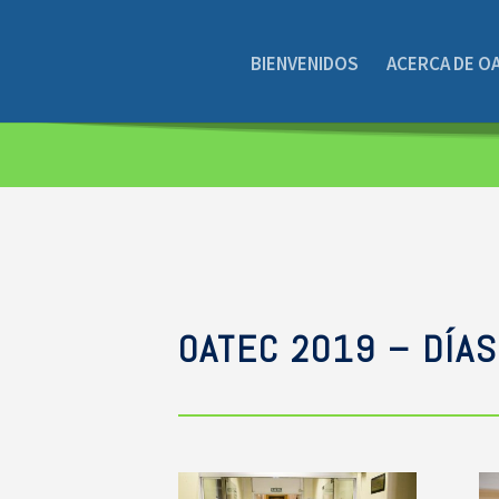
BIENVENIDOS
ACERCA DE O
OATEC 2019 – DÍAS