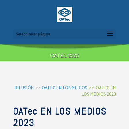
Seleccionar página
OATEC 2023
DIFUSIÓN
>>
OATEC EN LOS MEDIOS
>> OATEC EN
LOS MEDIOS 2023
OATec EN LOS MEDIOS
2023