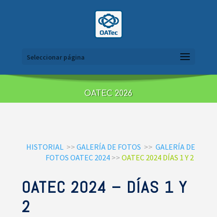
Seleccionar página
OATEC 2026
HISTORIAL
>>
GALERÍA DE FOTOS
>>
GALERÍA DE
FOTOS OATEC 2024
>>
OATEC 2024 DÍAS 1 Y 2
OATEC 2024 – DÍAS 1 Y
2