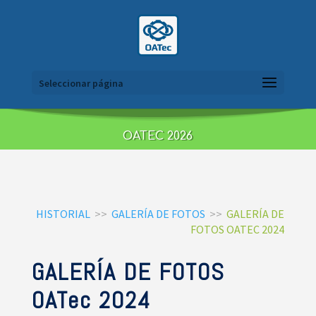
Seleccionar página
OATEC 2026
HISTORIAL
>>
GALERÍA DE FOTOS
>>
GALERÍA DE
FOTOS OATEC 2024
GALERÍA DE FOTOS
OATec 2024